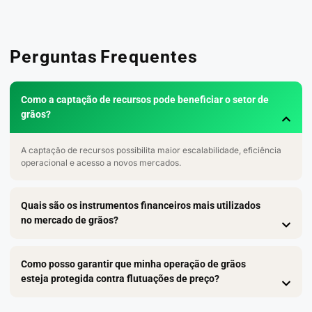
Perguntas Frequentes
Como a captação de recursos pode beneficiar o setor de
grãos?
A captação de recursos possibilita maior escalabilidade, eficiência
operacional e acesso a novos mercados.
Quais são os instrumentos financeiros mais utilizados
no mercado de grãos?
Como posso garantir que minha operação de grãos
esteja protegida contra flutuações de preço?