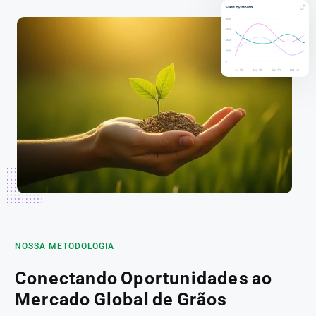
NOSSA METODOLOGIA
Conectando Oportunidades ao
Mercado Global de Grãos