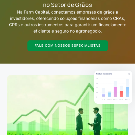
no Setor de Grãos
Na Farm Capital, conectamos empresas de grãos a
investidores, oferecendo soluções financeiras como CRAs,
CPRs e outros instrumentos para garantir um financiamento
eficiente e seguro no agronegócio.
FALE COM NOSSOS ESPECIALISTAS