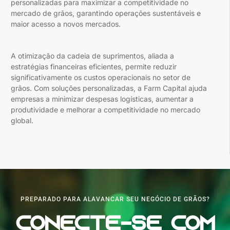
personalizadas para maximizar a competitividade no
mercado de grãos, garantindo operações sustentáveis e
maior acesso a novos mercados.
A otimização da cadeia de suprimentos, aliada a
estratégias financeiras eficientes, permite reduzir
significativamente os custos operacionais no setor de
grãos. Com soluções personalizadas, a Farm Capital ajuda
empresas a minimizar despesas logísticas, aumentar a
produtividade e melhorar a competitividade no mercado
global.
PREPARADO PARA ALAVANCAR SEU NEGÓCIO DE GRÃOS?
Conecte-se com