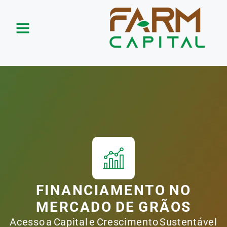
FINANCIAMENTO NO
MERCADO DE GRÃOS
Acesso a Capital e Crescimento Sustentável