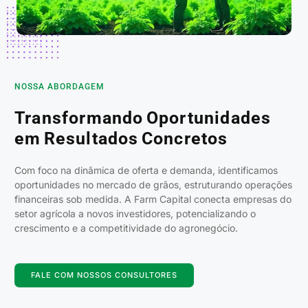
NOSSA ABORDAGEM
Transformando Oportunidades
em Resultados Concretos
Com foco na dinâmica de oferta e demanda, identificamos
oportunidades no mercado de grãos, estruturando operações
financeiras sob medida. A Farm Capital conecta empresas do
setor agrícola a novos investidores, potencializando o
crescimento e a competitividade do agronegócio.
FALE COM NOSSOS CONSULTORES