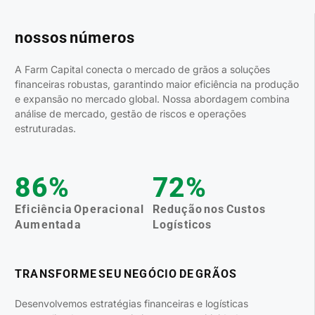
nossos números
A Farm Capital conecta o mercado de grãos a soluções
financeiras robustas, garantindo maior eficiência na produção
e expansão no mercado global. Nossa abordagem combina
análise de mercado, gestão de riscos e operações
estruturadas.
87
%
72
%
Eficiência Operacional
Redução nos Custos
Aumentada
Logísticos
TRANSFORME SEU NEGÓCIO DE GRÃOS
Desenvolvemos estratégias financeiras e logísticas