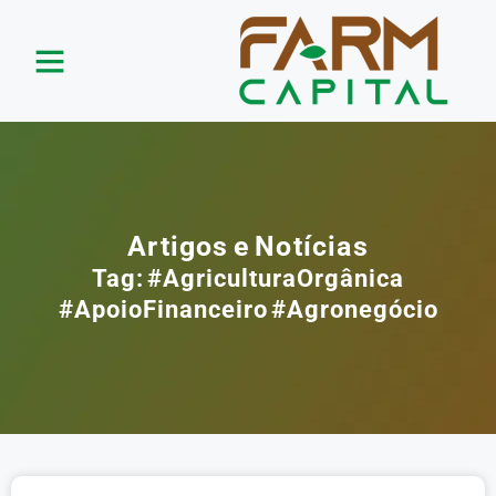
Artigos e Notícias
Tag: #AgriculturaOrgânica
#ApoioFinanceiro #Agronegócio