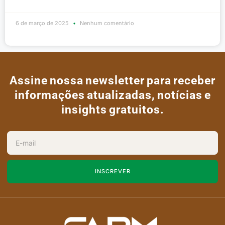
6 de março de 2025
Nenhum comentário
Assine nossa newsletter para receber
informações atualizadas, notícias e
insights gratuitos.
INSCREVER