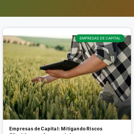
EMPRESAS DE CAPITAL
Empresas de Capital: Mitigando Riscos