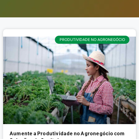
PRODUTIVIDADE NO AGRONEGÓCIO
Aumente a Produtividade no Agronegócio com